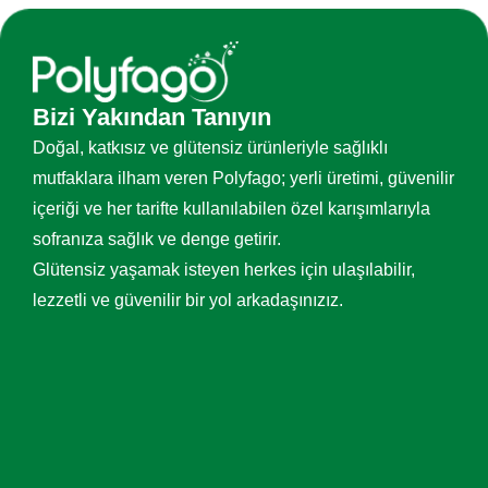
Bizi Yakından Tanıyın
Doğal, katkısız ve glütensiz ürünleriyle sağlıklı
mutfaklara ilham veren Polyfago; yerli üretimi, güvenilir
içeriği ve her tarifte kullanılabilen özel karışımlarıyla
sofranıza sağlık ve denge getirir.
Glütensiz yaşamak isteyen herkes için ulaşılabilir,
lezzetli ve güvenilir bir yol arkadaşınızız.