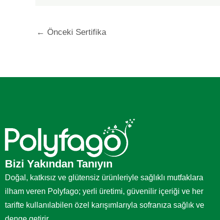
←
Önceki Sertifika
Bizi Yakından Tanıyın
Doğal, katkısız ve glütensiz ürünleriyle sağlıklı mutfaklara
ilham veren Polyfago; yerli üretimi, güvenilir içeriği ve her
tarifte kullanılabilen özel karışımlarıyla sofranıza sağlık ve
denge getirir.